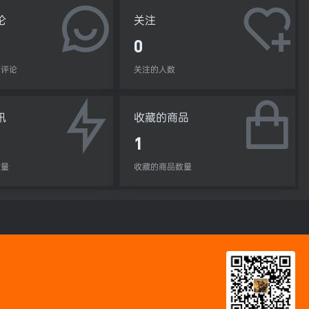
论
关注
0
的评论
关注的人数
讯
收藏的商品
1
数量
收藏的商品数量