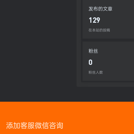
发布的文章
129
在本站的投稿
粉丝
0
粉丝人数
添加客服微信咨询