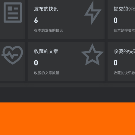
发布的快讯
提交的评
6
0
在本站发布的快讯
在本站提交
收藏的文章
收藏的快
0
0
收藏的文章数量
收藏的快讯