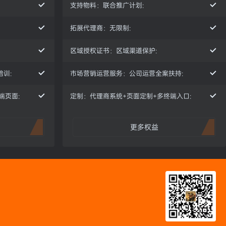
支持物料：联合推广计划:
拓展代理商：无限制:
区域授权证书：区域渠道保护:
训:
市场营销运营服务：公司运营全案扶持:
端页面:
定制：代理商系统+页面定制+多终端入口:
更多权益