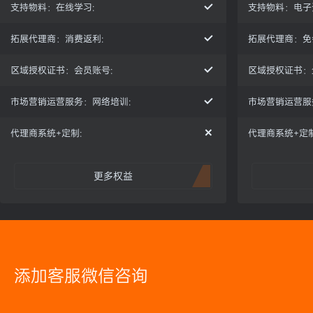
支持物料：在线学习:
支持物料：电子
拓展代理商：消费返利:
拓展代理商：免
区域授权证书：会员账号:
区域授权证书：
市场营销运营服务：网络培训:
市场营销运营服
代理商系统+定制:
代理商系统+定
更多权益
添加客服微信咨询