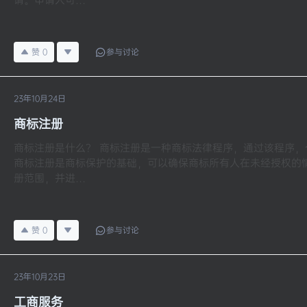
赞
0
参与讨论
23年10月24日
商标注册
商标注册是什么？ 商标注册是一种商标法律程序，通过该程序
商标注册是商标保护的基础，可以确保商标所有人在未经授权的情况
册范围，并进…
赞
0
参与讨论
23年10月23日
工商服务