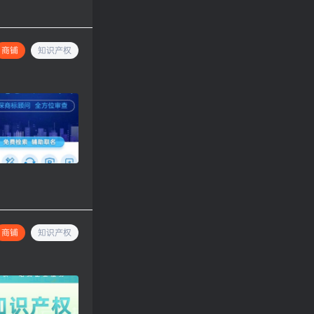
商铺
知识产权
商铺
知识产权