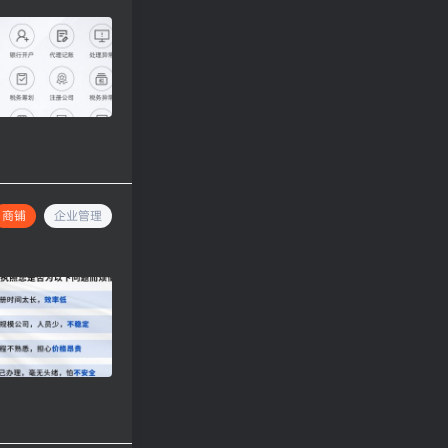
商铺
企业管理