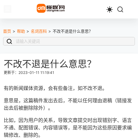
首页
>
帮助
>
名词百科
>
不改不退是什么意思？
不改不退是什么意思？
更新于：2023-01-11 11:19:41
有的新闻媒体资源，会有些备注，如不改不退。
意思是，这篇稿件发出去后，不能以任何理由退稿（链接发
出去后被删除除外）。
比如，因为用户的关系，导致文章提交时出现错别字、语言
不通、配图错误、内容错误等，是不能因为这些原因要求编
辑修改、删除的。