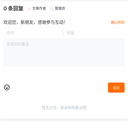
0 条回复
文章作者
管理员
A
M
欢迎您，新朋友，感谢参与互动！
确认修改
提交
暂无讨论，说说你的看法吧