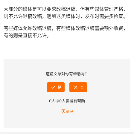
大部分的媒体是可以要求改稿退稿，但有些媒体管理严格，
则不允许退稿改稿，遇到这类媒体时，发布时需要多检查。
有些媒体允许改稿退稿，有些媒体改稿退稿需要额外收费，
有的则是直接不允许。
这篇文章对你有帮助吗？
是
否
0
人中
0
人觉得有帮助
举报