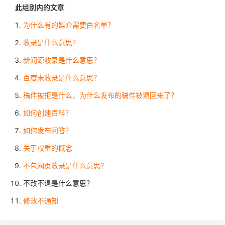
此组别内的文章
为什么有的媒介需要白名单？
收录是什么意思？
新闻源收录是什么意思？
百度未收录是什么意思？
稿件被拒是什么，为什么发布的稿件被退回来了？
如何创建百科？
如何发布问答？
关于权重的概念
不包网页收录是什么意思？
不改不退是什么意思？
修改不通知