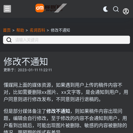
首页
>
帮助
>
名词百科
>
修改不通知
修改不通知
更新于：2023-01-11 11:22:11
懂媒网上面的媒体资源，如果遇到用户上传的稿件内容不
对，比如需要删除xx图片、xx文字等，是会通知到用户，用
户同意则进行修改发布，不同意则进行退稿的。
但是部分媒体备注了
修改不通知
，则如果稿件内容出现问
题，编辑会自行修改，至于修改的内容不会通知到用户，用
户看到出链后，可能出现图片被删除、敏感的内容被删除的
情况，跟预期的版式有差异。