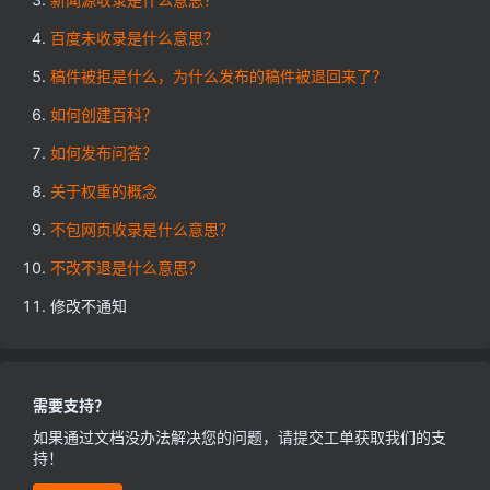
百度未收录是什么意思？
稿件被拒是什么，为什么发布的稿件被退回来了？
如何创建百科？
如何发布问答？
关于权重的概念
不包网页收录是什么意思？
不改不退是什么意思？
修改不通知
需要支持？
如果通过文档没办法解决您的问题，请提交工单获取我们的支
持！