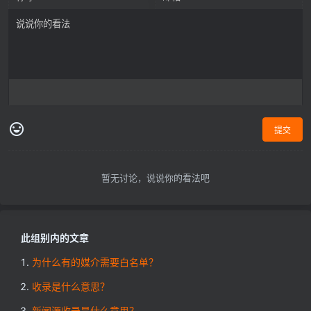
提交
暂无讨论，说说你的看法吧
此组别内的文章
为什么有的媒介需要白名单？
收录是什么意思？
新闻源收录是什么意思？