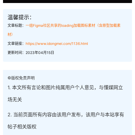
温馨提示：
文章标题：
一组Figma社区共享的loading加载图标素材（含原型加载素
材）
文章链接：
https://www.idongmei.com/1136.html
更新时间：2023年04月15日
©版权免责声明
1. 本文所有言论和图片纯属用户个人意见，与懂媒网立
场无关
2. 当前页面所有内容由该用户发布，该用户与本站享有
帖子相关版权