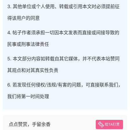
3. 其他单位或个人使用、转载或引用本文时必须提前征
得该用户的同意
4. 帖子作者须承担一切因本文发表而直接或间接导致的
民事或刑事法律责任
5. 本文部分内容如转载自其它媒体，并不代表本站赞同
其观点和对其真实性负责
6. 若发现任何侵权/违规/有害的问题，可直接联系我们，
我们将第一时间处理
点点赞赏，手留余香
给TA打赏