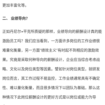
更加丰富化等。
二、
业绩导向？
正如丹尼尔•平克所质疑的那样，业绩导向的薪酬设计真的能
激励员工吗？我们应当看到，一方面许多岗位的工作业绩很
难量化衡量，另一方面“绩效主义”有时起不到相应的激励效
果。究竟是采取何种导向的薪酬设计，企业应当综合考虑战
略、文化以及岗位类型等因素。譬如针对岗位类型，就研发
岗位而言，其工作过程不易监控，工作业绩通常具有不确定
性、难以量化衡量，而且很多情况下以团队为基础，那么这
种情况下此岗位薪酬设计的更好方式是以岗位或能力为导