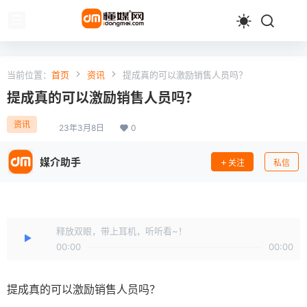
当前位置：
首页
资讯
提成真的可以激励销售人员吗？
提成真的可以激励销售人员吗？
资讯
23年3月8日
0
媒介助手
关注
私信
释放双眼，带上耳机，听听看~！
00:00
00:00
提成真的可以激励销售人员吗？