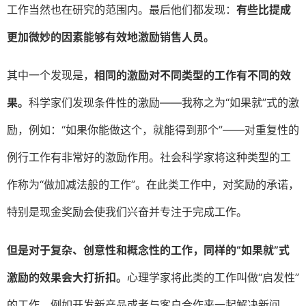
工作当然也在研究的范围内。最后他们都发现：
有些比提成
更加微妙的因素能够有效地激励销售人员。
其中一个发现是，
相同的激励对不同类型的工作有不同的效
果。
科学家们发现条件性的激励——我称之为“如果就”式的激
励，例如：“如果你能做这个，就能得到那个”——对重复性的
例行工作有非常好的激励作用。社会科学家将这种类型的工
作称为“做加减法般的工作”。在此类工作中，对奖励的承诺，
特别是现金奖励会使我们兴奋并专注于完成工作。
但是对于复杂、创意性和概念性的工作，同样的
“
如果就
”
式
激励的效果会大打折扣。
心理学家将此类的工作叫做“启发性”
的工作，例如开发新产品或者与客户合作来一起解决新问