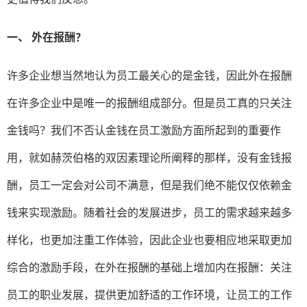
一、
外在报酬？
许多企业想当然地认为员工最关心的是金钱，因此外在报酬
在许多企业中是唯一的报酬组成部分。但是员工真的只关注
金钱吗？我们不否认金钱在员工激励方面所起到的重要作
用，就如赫茨伯格的双因素理论所阐释的那样，没有金钱报
酬，员工一定会对公司不满意，但是我们绝不能仅仅依赖金
钱来实现激励。随着社会的发展进步，员工的需求越来越多
样化，也更加注重工作体验，因此企业也要相应地采取更加
综合的激励手段，在外在报酬的基础上增加内在报酬：关注
员工的职业发展，提供更加舒适的工作环境，让员工的工作