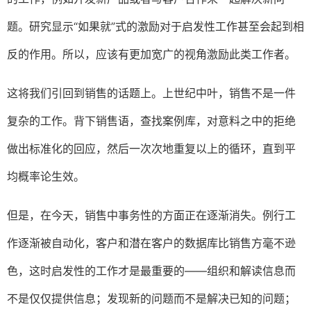
题。研究显示“如果就”式的激励对于启发性工作甚至会起到相
反的作用。所以，应该有更加宽广的视角激励此类工作者。
这将我们引回到销售的话题上。上世纪中叶，销售不是一件
复杂的工作。背下销售语，查找案例库，对意料之中的拒绝
做出标准化的回应，然后一次次地重复以上的循环，直到平
均概率论生效。
但是，在今天，销售中事务性的方面正在逐渐消失。例行工
作逐渐被自动化，客户和潜在客户的数据库比销售方毫不逊
色，这时启发性的工作才是最重要的——组织和解读信息而
不是仅仅提供信息；发现新的问题而不是解决已知的问题；