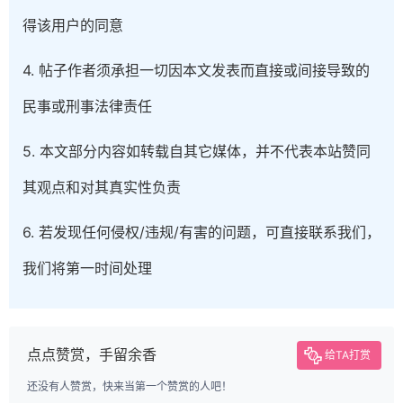
得该用户的同意
4. 帖子作者须承担一切因本文发表而直接或间接导致的
民事或刑事法律责任
5. 本文部分内容如转载自其它媒体，并不代表本站赞同
其观点和对其真实性负责
6. 若发现任何侵权/违规/有害的问题，可直接联系我们，
我们将第一时间处理
点点赞赏，手留余香
给TA打赏
还没有人赞赏，快来当第一个赞赏的人吧！