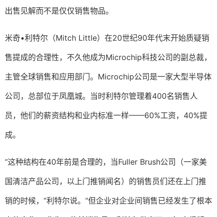
出售见解而不是仅仅销售物品。
米奇•利特尔（Mitch Little）在20世纪90年代末开始质疑销
售提成的合理性，不久他成为Microchip科技公司的副总裁，
主管全球销售和应用部门。Microchip公司是一家大型半导体
公司，总部位于凤凰城。当时利特尔管理着400名销售人
员，他们的薪资结构和业内标准一样——60%工资，40%提
成。
“这种结构在40年前是合理的，当Fuller Brush公司（一家美
国清洁产品公司，以上门推销闻名）的销售员们还在上门推
销的时候，”利特尔说。“但企业对企业间销售已经发生了根本