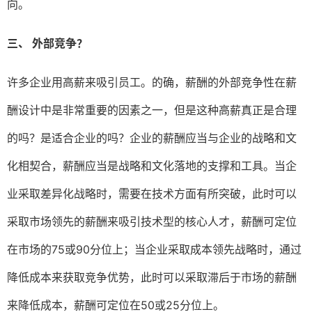
向。
三、
外部竞争？
许多企业用高薪来吸引员工。的确，薪酬的外部竞争性在薪
酬设计中是非常重要的因素之一，但是这种高薪真正是合理
的吗？是适合企业的吗？企业的薪酬应当与企业的战略和文
化相契合，薪酬应当是战略和文化落地的支撑和工具。当企
业采取差异化战略时，需要在技术方面有所突破，此时可以
采取市场领先的薪酬来吸引技术型的核心人才，薪酬可定位
在市场的75或90分位上；当企业采取成本领先战略时，通过
降低成本来获取竞争优势，此时可以采取滞后于市场的薪酬
来降低成本，薪酬可定位在50或25分位上。