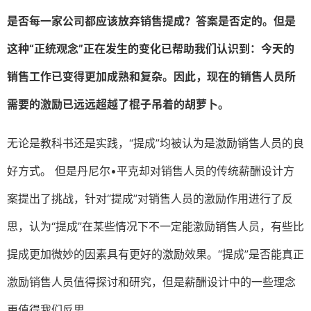
是否每一家公司都应该放弃销售提成？答案是否定的。但是
这种
“
正统观念
”
正在发生的变化已帮助我们认识到：今天的
销售工作已变得更加成熟和复杂。因此，现在的销售人员所
需要的激励已远远超越了棍子吊着的胡萝卜。
无论是教科书还是实践，“提成”均被认为是激励销售人员的良
好方式。 但是丹尼尔•平克却对销售人员的传统薪酬设计方
案提出了挑战，针对“提成”对销售人员的激励作用进行了反
思，认为“提成”在某些情况下不一定能激励销售人员，有些比
提成更加微妙的因素具有更好的激励效果。“提成”是否能真正
激励销售人员值得探讨和研究，但是薪酬设计中的一些理念
更值得我们反思。