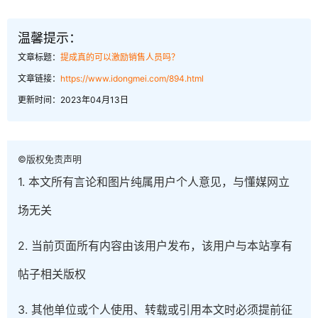
温馨提示：
文章标题：
提成真的可以激励销售人员吗？
文章链接：
https://www.idongmei.com/894.html
更新时间：2023年04月13日
©版权免责声明
1. 本文所有言论和图片纯属用户个人意见，与懂媒网立
场无关
2. 当前页面所有内容由该用户发布，该用户与本站享有
帖子相关版权
3. 其他单位或个人使用、转载或引用本文时必须提前征